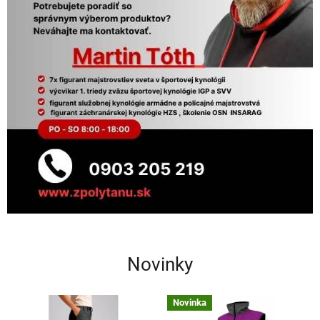
Novinky
Novinka