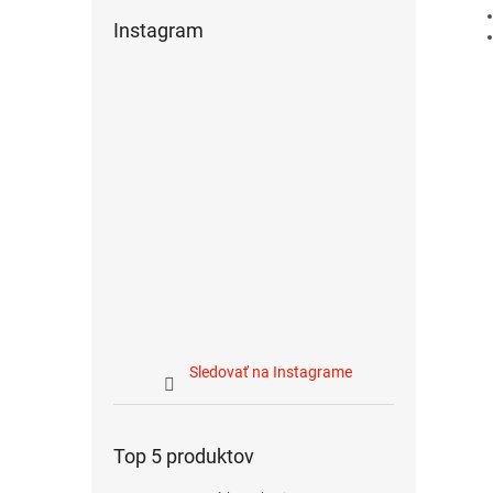
Instagram
Sledovať na Instagrame
Top 5 produktov