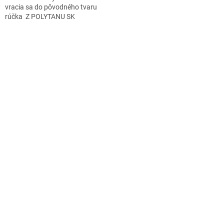
vracia sa do pôvodného tvaru
rúčka Z POLYTANU SK