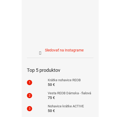
Sledovať na Instagrame
Top 5 produktov
Krátke nohavice REOB
50 €
Vesta REOB Dámska - fialová
75 €
Nohavice krátke ACTIVE
50 €